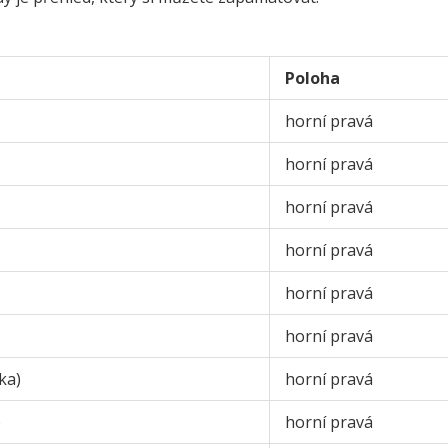
Poloha
horní pravá
horní pravá
horní pravá
horní pravá
horní pravá
horní pravá
ka)
horní pravá
)
horní pravá