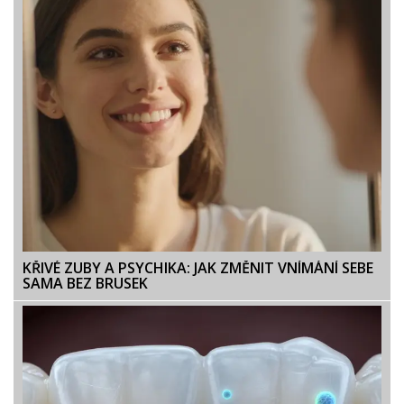
KŘIVÉ ZUBY A PSYCHIKA: JAK ZMĚNIT VNÍMÁNÍ SEBE
SAMA BEZ BRUSEK