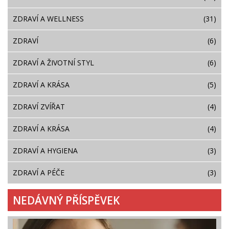
ZDRAVÍ A WELLNESS
(31)
ZDRAVÍ
(6)
ZDRAVÍ A ŽIVOTNÍ STYL
(6)
ZDRAVÍ A KRÁSA
(5)
ZDRAVÍ ZVÍŘAT
(4)
ZDRAVÍ A KRÁSA
(4)
ZDRAVÍ A HYGIENA
(3)
ZDRAVÍ A PÉČE
(3)
NEDÁVNÝ PŘÍSPĚVEK