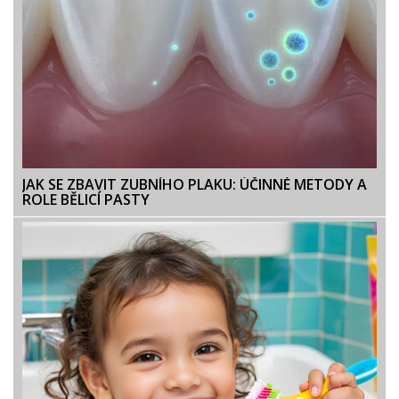
JAK SE ZBAVIT ZUBNÍHO PLAKU: ÚČINNÉ METODY A
ROLE BĚLICÍ PASTY