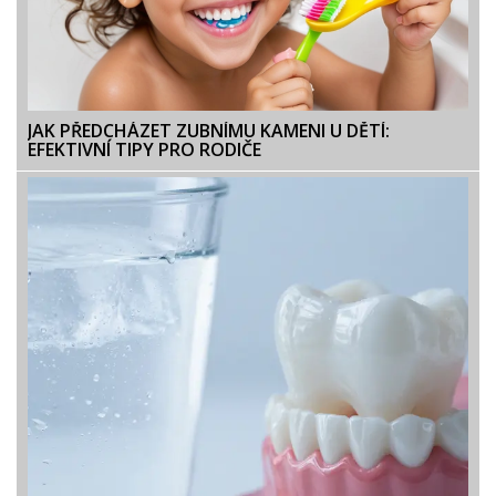
JAK PŘEDCHÁZET ZUBNÍMU KAMENI U DĚTÍ:
EFEKTIVNÍ TIPY PRO RODIČE