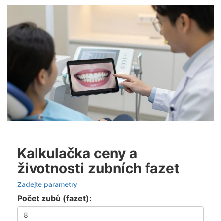
Kalkulačka ceny a
životnosti zubních fazet
Zadejte parametry
Počet zubů (fazet):