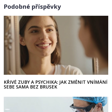
Podobné příspěvky
KŘIVÉ ZUBY A PSYCHIKA: JAK ZMĚNIT VNÍMÁNÍ
SEBE SAMA BEZ BRUSEK