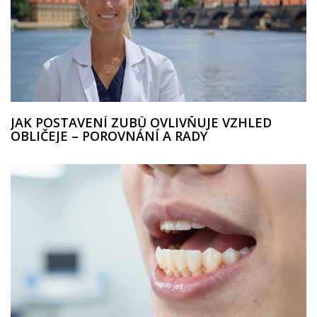
JAK POSTAVENÍ ZUBŮ OVLIVŇUJE VZHLED
OBLIČEJE – POROVNÁNÍ A RADY