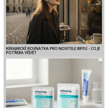
KERAMICKÉ ROVNÁTKA PRO NOSITELE BRÝLÍ - CO JE
POTŘEBA VĚDĚT