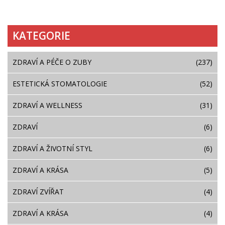
KATEGORIE
ZDRAVÍ A PÉČE O ZUBY
(237)
ESTETICKÁ STOMATOLOGIE
(52)
ZDRAVÍ A WELLNESS
(31)
ZDRAVÍ
(6)
ZDRAVÍ A ŽIVOTNÍ STYL
(6)
ZDRAVÍ A KRÁSA
(5)
ZDRAVÍ ZVÍŘAT
(4)
ZDRAVÍ A KRÁSA
(4)