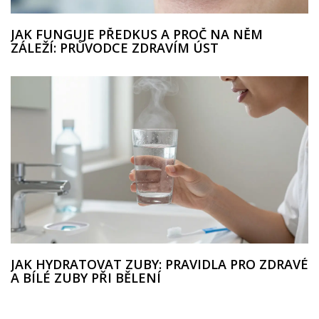
JAK FUNGUJE PŘEDKUS A PROČ NA NĚM
ZÁLEŽÍ: PRŮVODCE ZDRAVÍM ÚST
JAK HYDRATOVAT ZUBY: PRAVIDLA PRO ZDRAVÉ
A BÍLÉ ZUBY PŘI BĚLENÍ