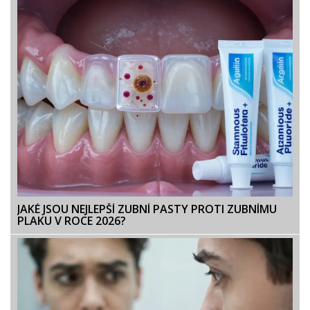
JAKÉ JSOU NEJLEPŠÍ ZUBNÍ PASTY PROTI ZUBNÍMU
PLAKU V ROCE 2026?