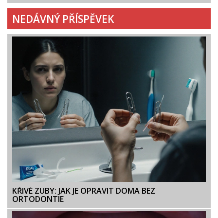
NEDÁVNÝ PŘÍSPĚVEK
KŘIVÉ ZUBY: JAK JE OPRAVIT DOMA BEZ
ORTODONTIE