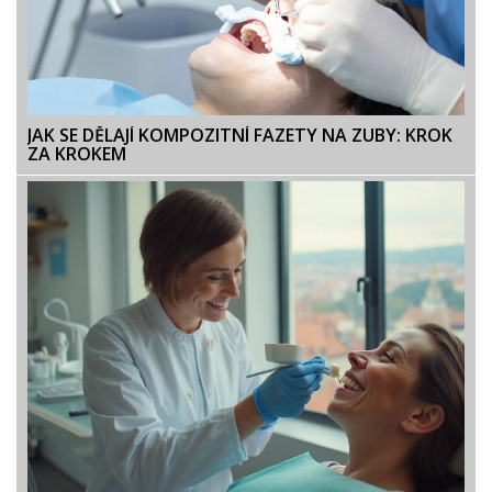
JAK SE DĚLAJÍ KOMPOZITNÍ FAZETY NA ZUBY: KROK
ZA KROKEM