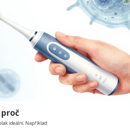
 proč
lak ideální. Například: