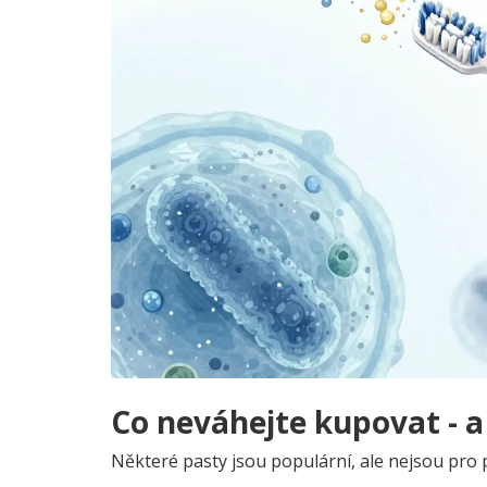
Co neváhejte kupovat - a
Některé pasty jsou populární, ale nejsou pro p