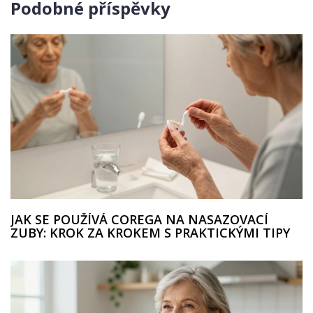
Podobné příspěvky
JAK SE POUŽÍVÁ COREGA NA NASAZOVACÍ
ZUBY: KROK ZA KROKEM S PRAKTICKÝMI TIPY