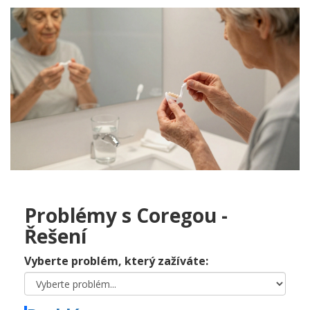
Problémy s Coregou -
Řešení
Vyberte problém, který zažíváte: