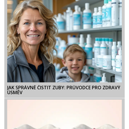
JAK SPRÁVNĚ ČISTIT ZUBY: PRŮVODCE PRO ZDRAVÝ
ÚSMĚV