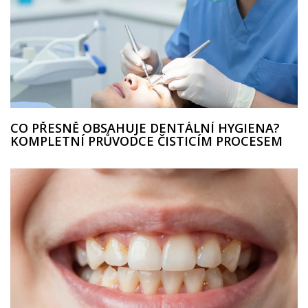
CO PŘESNĚ OBSAHUJE DENTÁLNÍ HYGIENA?
KOMPLETNÍ PRŮVODCE ČISTICÍM PROCESEM