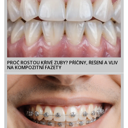
PROČ ROSTOU KŘIVÉ ZUBY? PŘÍČINY, ŘEŠENÍ A VLIV
NA KOMPOZITNÍ FAZETY