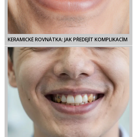
KERAMICKÉ ROVNÁTKA: JAK PŘEDEJÍT KOMPLIKACÍM