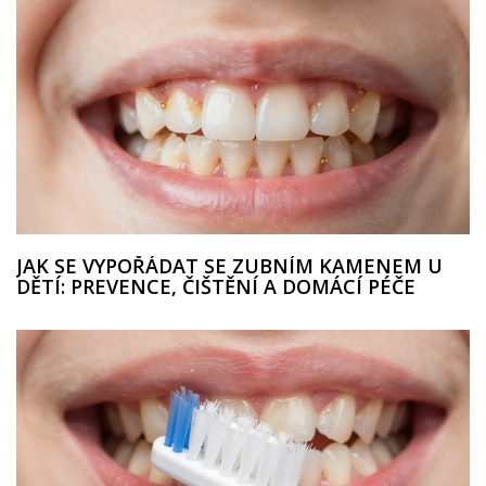
JAK SE VYPOŘÁDAT SE ZUBNÍM KAMENEM U
DĚTÍ: PREVENCE, ČIŠTĚNÍ A DOMÁCÍ PÉČE