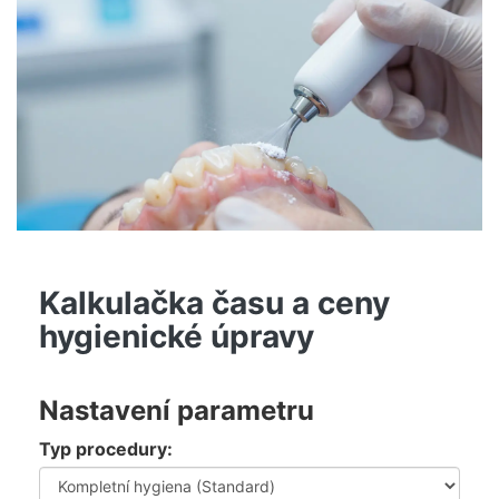
Kalkulačka času a ceny
hygienické úpravy
Nastavení parametru
Typ procedury: