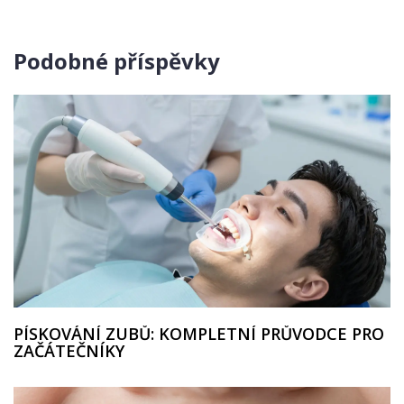
Podobné příspěvky
PÍSKOVÁNÍ ZUBŮ: KOMPLETNÍ PRŮVODCE PRO
ZAČÁTEČNÍKY