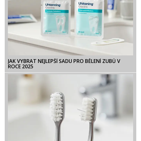
JAK VYBRAT NEJLEPŠÍ SADU PRO BĚLENÍ ZUBŮ V
ROCE 2025