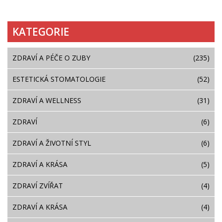
KATEGORIE
ZDRAVÍ A PÉČE O ZUBY
(235)
ESTETICKÁ STOMATOLOGIE
(52)
ZDRAVÍ A WELLNESS
(31)
ZDRAVÍ
(6)
ZDRAVÍ A ŽIVOTNÍ STYL
(6)
ZDRAVÍ A KRÁSA
(5)
ZDRAVÍ ZVÍŘAT
(4)
ZDRAVÍ A KRÁSA
(4)