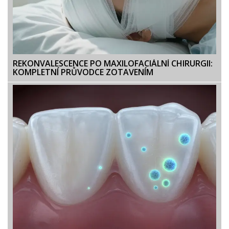
REKONVALESCENCE PO MAXILOFACIÁLNÍ CHIRURGII:
KOMPLETNÍ PRŮVODCE ZOTAVENÍM