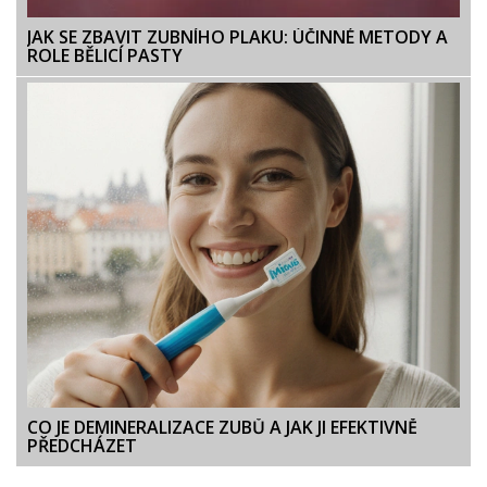
JAK SE ZBAVIT ZUBNÍHO PLAKU: ÚČINNÉ METODY A
ROLE BĚLICÍ PASTY
CO JE DEMINERALIZACE ZUBŮ A JAK JI EFEKTIVNĚ
PŘEDCHÁZET