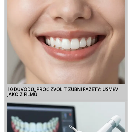
10 DŮVODŮ, PROČ ZVOLIT ZUBNÍ FAZETY: ÚSMĚV
JAKO Z FILMŮ