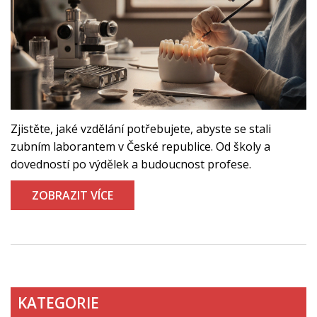
Zjistěte, jaké vzdělání potřebujete, abyste se stali
zubním laborantem v České republice. Od školy a
dovedností po výdělek a budoucnost profese.
ZOBRAZIT VÍCE
KATEGORIE