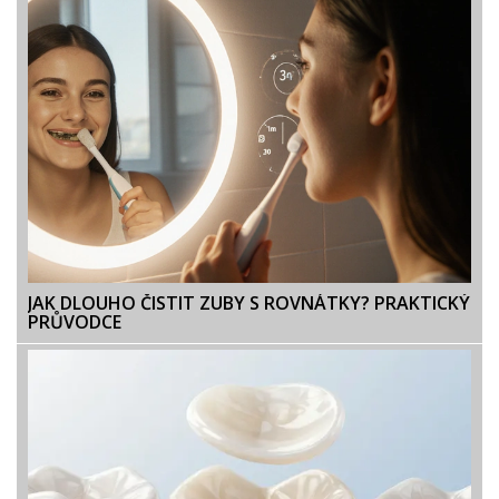
JAK DLOUHO ČISTIT ZUBY S ROVNÁTKY? PRAKTICKÝ
PRŮVODCE