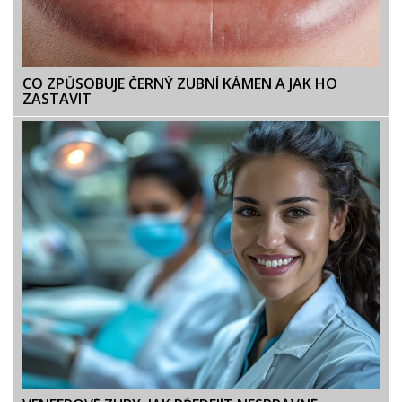
CO ZPŮSOBUJE ČERNÝ ZUBNÍ KÁMEN A JAK HO
ZASTAVIT