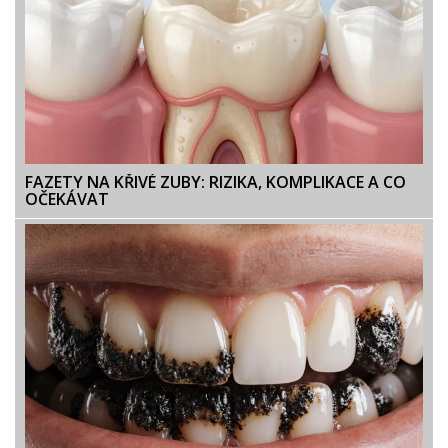
FAZETY NA KŘIVÉ ZUBY: RIZIKA, KOMPLIKACE A CO
OČEKÁVAT