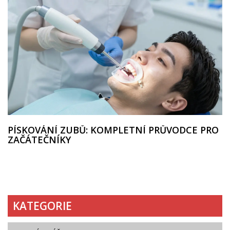
PÍSKOVÁNÍ ZUBŮ: KOMPLETNÍ PRŮVODCE PRO
ZAČÁTEČNÍKY
KATEGORIE