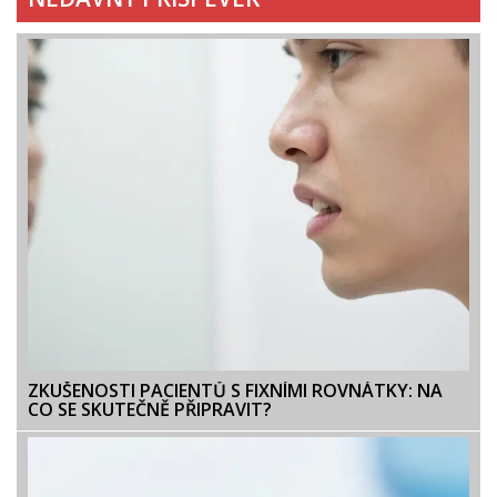
ZKUŠENOSTI PACIENTŮ S FIXNÍMI ROVNÁTKY: NA
CO SE SKUTEČNĚ PŘIPRAVIT?