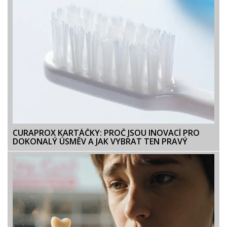
CURAPROX KARTÁČKY: PROČ JSOU INOVACÍ PRO
DOKONALÝ ÚSMĚV A JAK VYBRAT TEN PRAVÝ