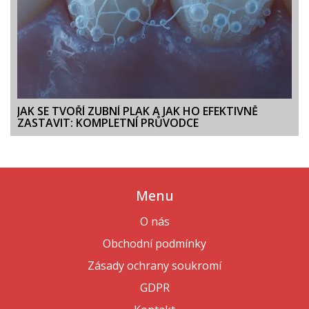
JAK SE TVOŘÍ ZUBNÍ PLAK A JAK HO EFEKTIVNĚ
ZASTAVIT: KOMPLETNÍ PRŮVODCE
Menu
O nás
Obchodní podmínky
Zásady ochrany soukromí
GDPR