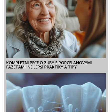
KOMPLETNÍ PÉČE O ZUBY S PORCELÁNOVÝMI
FAZETAMI: NEJLEPŠÍ PRAKTIKY A TIPY