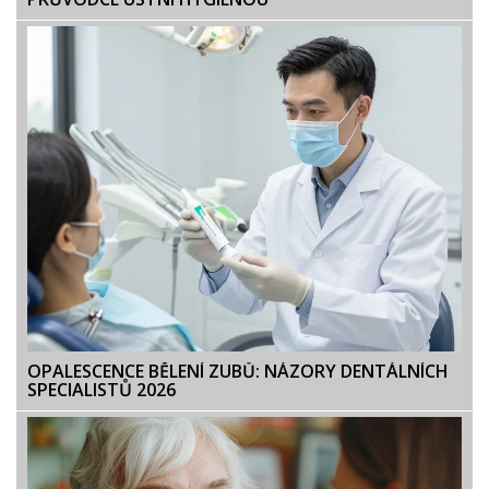
OPALESCENCE BĚLENÍ ZUBŮ: NÁZORY DENTÁLNÍCH
SPECIALISTŮ 2026