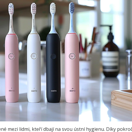
né mezi lidmi, kteří dbají na svou ústní hygienu. Díky pokroč