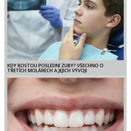
KDY ROSTOU POSLEDNÍ ZUBY? VŠECHNO O
TŘETÍCH MOLÁRECH A JEJICH VÝVOJI