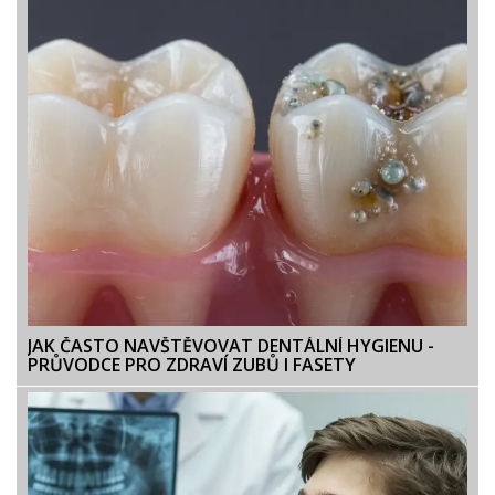
JAK ČASTO NAVŠTĚVOVAT DENTÁLNÍ HYGIENU -
PRŮVODCE PRO ZDRAVÍ ZUBŮ I FASETY