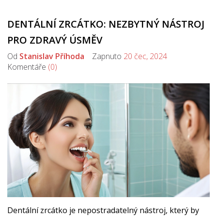
DENTÁLNÍ ZRCÁTKO: NEZBYTNÝ NÁSTROJ
PRO ZDRAVÝ ÚSMĚV
Od
Stanislav Příhoda
Zapnuto
20 čec, 2024
Komentáře
(0)
Dentální zrcátko je nepostradatelný nástroj, který by