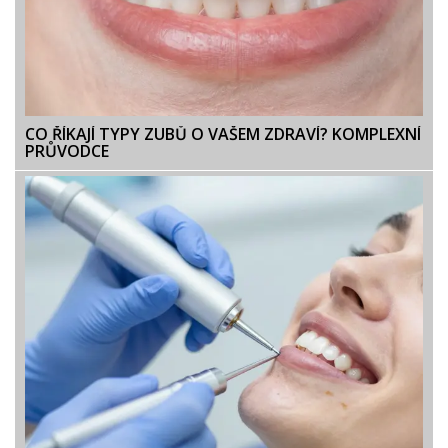
CO ŘÍKAJÍ TYPY ZUBŮ O VAŠEM ZDRAVÍ? KOMPLEXNÍ
PRŮVODCE