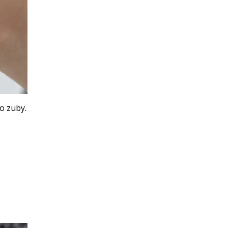
 o zuby.