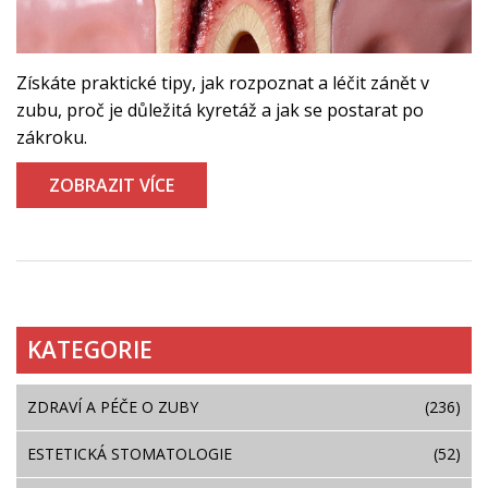
Získáte praktické tipy, jak rozpoznat a léčit zánět v
zubu, proč je důležitá kyretáž a jak se postarat po
zákroku.
ZOBRAZIT VÍCE
KATEGORIE
ZDRAVÍ A PÉČE O ZUBY
(236)
ESTETICKÁ STOMATOLOGIE
(52)