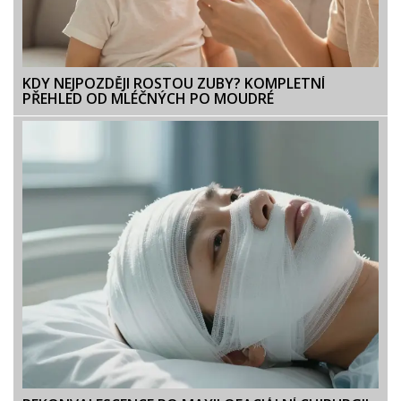
KDY NEJPOZDĚJI ROSTOU ZUBY? KOMPLETNÍ
PŘEHLED OD MLÉČNÝCH PO MOUDRÉ