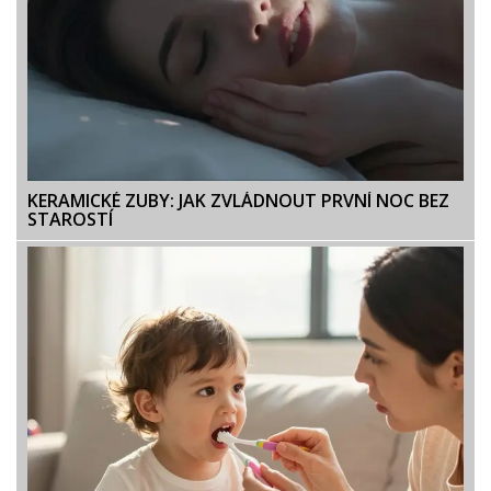
KERAMICKÉ ZUBY: JAK ZVLÁDNOUT PRVNÍ NOC BEZ
STAROSTÍ