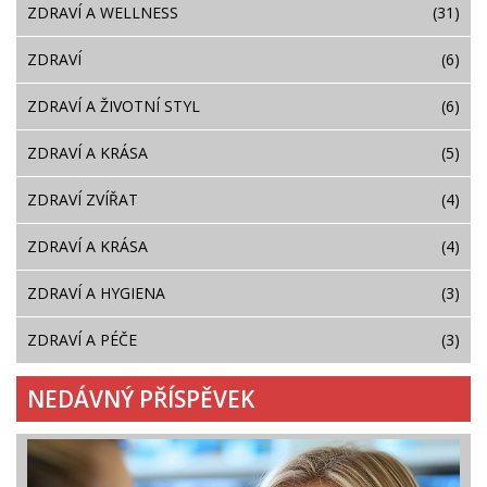
ZDRAVÍ A WELLNESS
(31)
ZDRAVÍ
(6)
ZDRAVÍ A ŽIVOTNÍ STYL
(6)
ZDRAVÍ A KRÁSA
(5)
ZDRAVÍ ZVÍŘAT
(4)
ZDRAVÍ A KRÁSA
(4)
ZDRAVÍ A HYGIENA
(3)
ZDRAVÍ A PÉČE
(3)
NEDÁVNÝ PŘÍSPĚVEK