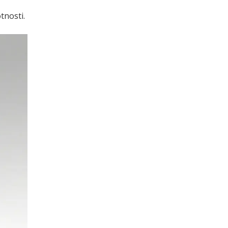
tnosti.