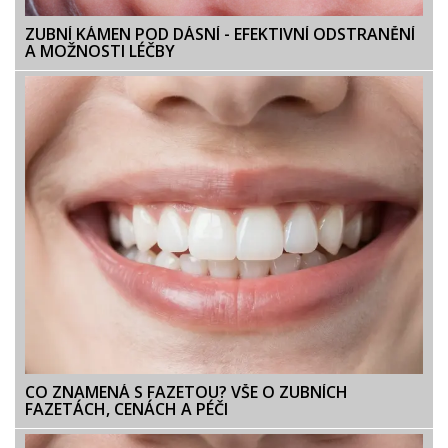
ZUBNÍ KÁMEN POD DÁSNÍ - EFEKTIVNÍ ODSTRANĚNÍ
A MOŽNOSTI LÉČBY
CO ZNAMENÁ S FAZETOU? VŠE O ZUBNÍCH
FAZETÁCH, CENÁCH A PÉČI