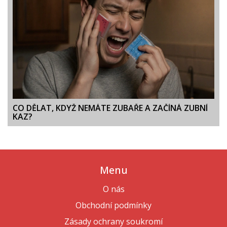
CO DĚLAT, KDYŽ NEMÁTE ZUBAŘE A ZAČÍNÁ ZUBNÍ
KAZ?
Menu
O nás
Obchodní podmínky
Zásady ochrany soukromí