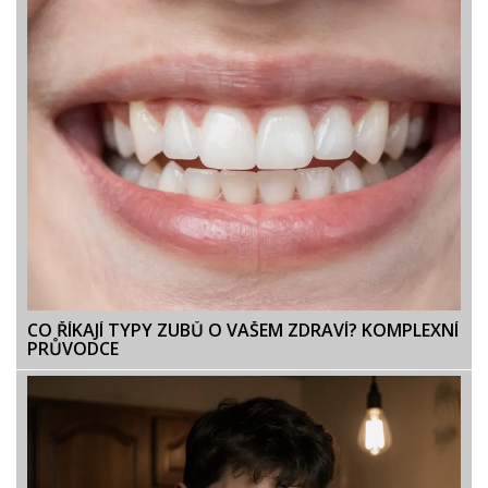
CO ŘÍKAJÍ TYPY ZUBŮ O VAŠEM ZDRAVÍ? KOMPLEXNÍ
PRŮVODCE