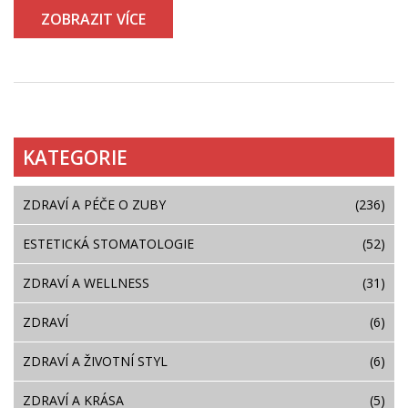
ZOBRAZIT VÍCE
KATEGORIE
ZDRAVÍ A PÉČE O ZUBY
(236)
ESTETICKÁ STOMATOLOGIE
(52)
ZDRAVÍ A WELLNESS
(31)
ZDRAVÍ
(6)
ZDRAVÍ A ŽIVOTNÍ STYL
(6)
ZDRAVÍ A KRÁSA
(5)