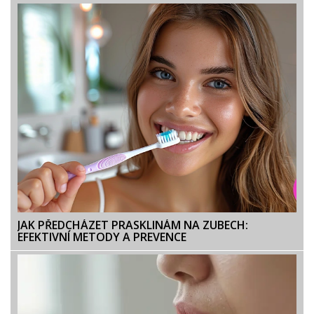
JAK PŘEDCHÁZET PRASKLINÁM NA ZUBECH:
EFEKTIVNÍ METODY A PREVENCE