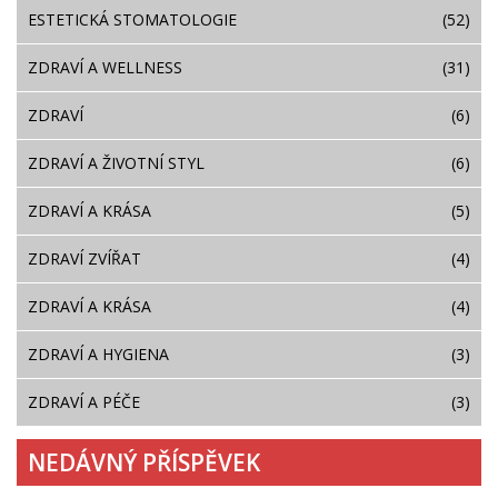
ESTETICKÁ STOMATOLOGIE
(52)
ZDRAVÍ A WELLNESS
(31)
ZDRAVÍ
(6)
ZDRAVÍ A ŽIVOTNÍ STYL
(6)
ZDRAVÍ A KRÁSA
(5)
ZDRAVÍ ZVÍŘAT
(4)
ZDRAVÍ A KRÁSA
(4)
ZDRAVÍ A HYGIENA
(3)
ZDRAVÍ A PÉČE
(3)
NEDÁVNÝ PŘÍSPĚVEK