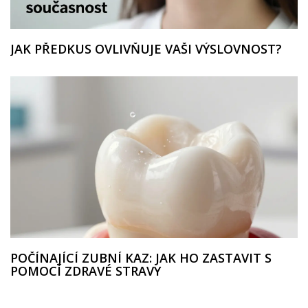
JAK PŘEDKUS OVLIVŇUJE VAŠI VÝSLOVNOST?
POČÍNAJÍCÍ ZUBNÍ KAZ: JAK HO ZASTAVIT S
POMOCÍ ZDRAVÉ STRAVY