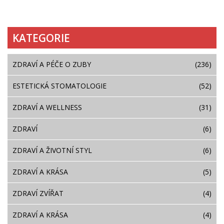
KATEGORIE
ZDRAVÍ A PÉČE O ZUBY
(236)
ESTETICKÁ STOMATOLOGIE
(52)
ZDRAVÍ A WELLNESS
(31)
ZDRAVÍ
(6)
ZDRAVÍ A ŽIVOTNÍ STYL
(6)
ZDRAVÍ A KRÁSA
(5)
ZDRAVÍ ZVÍŘAT
(4)
ZDRAVÍ A KRÁSA
(4)