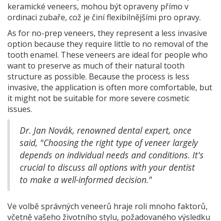
keramické veneers, mohou být opraveny přímo v
ordinaci zubaře, což je činí flexibilnějšími pro opravy.
As for no-prep veneers, they represent a less invasive
option because they require little to no removal of the
tooth enamel. These veneers are ideal for people who
want to preserve as much of their natural tooth
structure as possible. Because the process is less
invasive, the application is often more comfortable, but
it might not be suitable for more severe cosmetic
issues.
Dr. Jan Novák, renowned dental expert, once
said, "Choosing the right type of veneer largely
depends on individual needs and conditions. It's
crucial to discuss all options with your dentist
to make a well-informed decision."
Ve volbě správných veneerů hraje roli mnoho faktorů,
včetně vašeho životního stylu, požadovaného výsledku