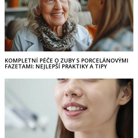
KOMPLETNÍ PÉČE O ZUBY S PORCELÁNOVÝMI
FAZETAMI: NEJLEPŠÍ PRAKTIKY A TIPY