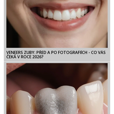
VENEERS ZUBY: PŘED A PO FOTOGRAFIÍCH - CO VÁS
ČEKÁ V ROCE 2026?