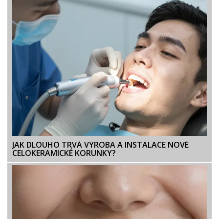
JAK DLOUHO TRVÁ VÝROBA A INSTALACE NOVÉ
CELOKERAMICKÉ KORUNKY?