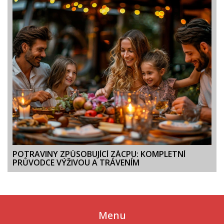
POTRAVINY ZPŮSOBUJÍCÍ ZÁCPU: KOMPLETNÍ
PRŮVODCE VÝŽIVOU A TRÁVENÍM
Menu