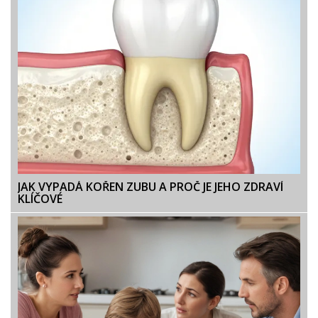
JAK VYPADÁ KOŘEN ZUBU A PROČ JE JEHO ZDRAVÍ
KLÍČOVÉ