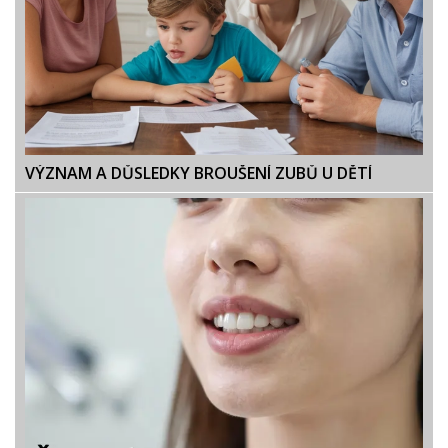
VÝZNAM A DŮSLEDKY BROUŠENÍ ZUBŮ U DĚTÍ