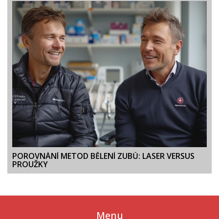
POROVNÁNÍ METOD BĚLENÍ ZUBŮ: LASER VERSUS
PROUŽKY
Menu