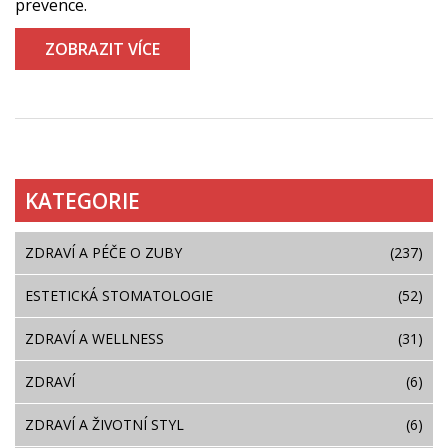
prevence.
ZOBRAZIT VÍCE
KATEGORIE
ZDRAVÍ A PÉČE O ZUBY
(237)
ESTETICKÁ STOMATOLOGIE
(52)
ZDRAVÍ A WELLNESS
(31)
ZDRAVÍ
(6)
ZDRAVÍ A ŽIVOTNÍ STYL
(6)