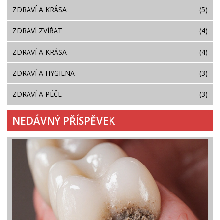
ZDRAVÍ A KRÁSA
(5)
ZDRAVÍ ZVÍŘAT
(4)
ZDRAVÍ A KRÁSA
(4)
ZDRAVÍ A HYGIENA
(3)
ZDRAVÍ A PÉČE
(3)
NEDÁVNÝ PŘÍSPĚVEK