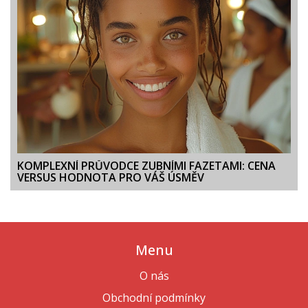
KOMPLEXNÍ PRŮVODCE ZUBNÍMI FAZETAMI: CENA
VERSUS HODNOTA PRO VÁŠ ÚSMĚV
Menu
O nás
Obchodní podmínky