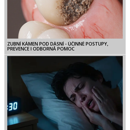
ZUBNÍ KÁMEN POD DÁSNÍ - ÚČINNÉ POSTUPY,
PREVENCE I ODBORNÁ POMOC