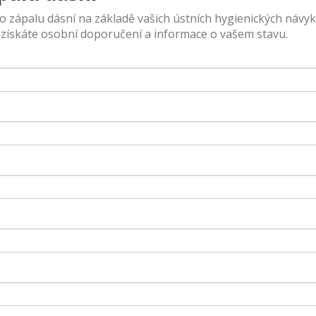
 zápalu dásní na základě vašich ústních hygienických návyk
 získáte osobní doporučení a informace o vašem stavu.