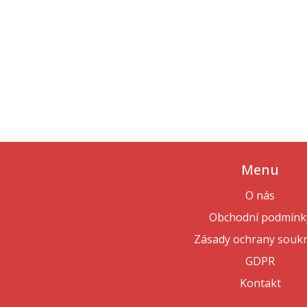
Menu
O nás
Obchodní podmínk
Zásady ochrany souk
GDPR
Kontakt