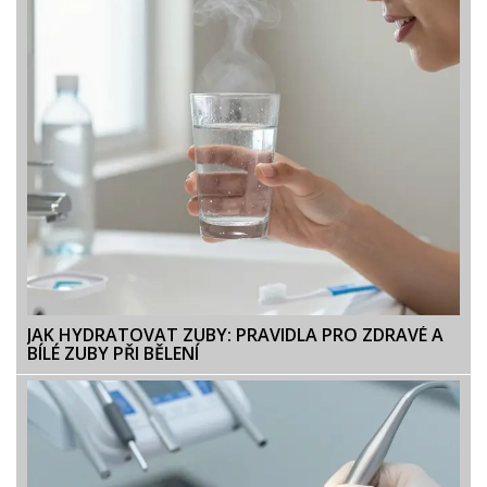
JAK HYDRATOVAT ZUBY: PRAVIDLA PRO ZDRAVÉ A
BÍLÉ ZUBY PŘI BĚLENÍ