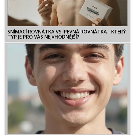
SNÍMACÍ ROVNÁTKA VS. PEVNÁ ROVNÁTKA - KTERÝ
TYP JE PRO VÁS NEJVHODNĚJŠÍ?