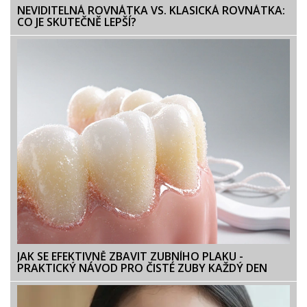
NEVIDITELNÁ ROVNÁTKA VS. KLASICKÁ ROVNÁTKA:
CO JE SKUTEČNĚ LEPŠÍ?
JAK SE EFEKTIVNĚ ZBAVIT ZUBNÍHO PLAKU -
PRAKTICKÝ NÁVOD PRO ČISTÉ ZUBY KAŽDÝ DEN