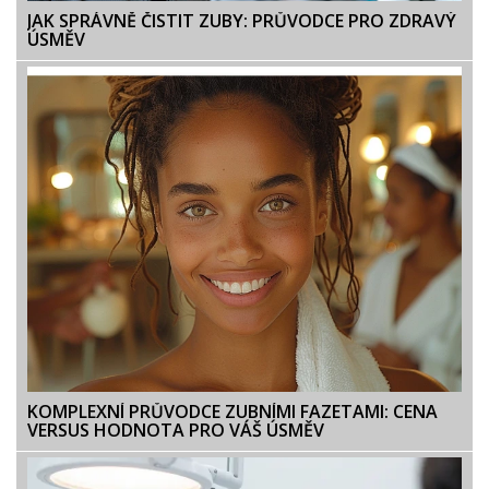
JAK SPRÁVNĚ ČISTIT ZUBY: PRŮVODCE PRO ZDRAVÝ
ÚSMĚV
KOMPLEXNÍ PRŮVODCE ZUBNÍMI FAZETAMI: CENA
VERSUS HODNOTA PRO VÁŠ ÚSMĚV