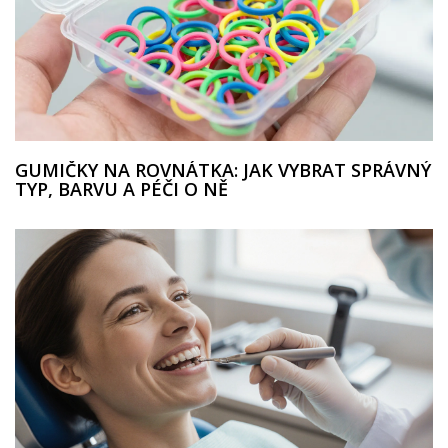
GUMIČKY NA ROVNÁTKA: JAK VYBRAT SPRÁVNÝ
TYP, BARVU A PÉČI O NĚ