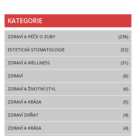
KATEGORIE
ZDRAVÍ A PÉČE O ZUBY
(236)
ESTETICKÁ STOMATOLOGIE
(52)
ZDRAVÍ A WELLNESS
(31)
ZDRAVÍ
(6)
ZDRAVÍ A ŽIVOTNÍ STYL
(6)
ZDRAVÍ A KRÁSA
(5)
ZDRAVÍ ZVÍŘAT
(4)
ZDRAVÍ A KRÁSA
(4)