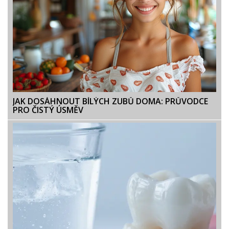
JAK DOSÁHNOUT BÍLÝCH ZUBŮ DOMA: PRŮVODCE
PRO ČISTÝ ÚSMĚV