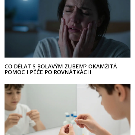
CO DĚLAT S BOLAVÝM ZUBEM? OKAMŽITÁ
POMOC I PÉČE PO ROVNÁTKÁCH