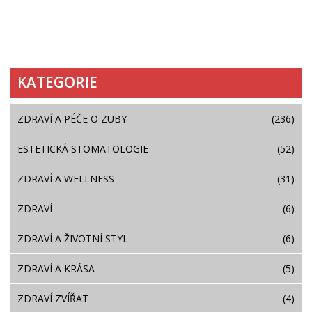
KATEGORIE
ZDRAVÍ A PÉČE O ZUBY
(236)
ESTETICKÁ STOMATOLOGIE
(52)
ZDRAVÍ A WELLNESS
(31)
ZDRAVÍ
(6)
ZDRAVÍ A ŽIVOTNÍ STYL
(6)
ZDRAVÍ A KRÁSA
(5)
ZDRAVÍ ZVÍŘAT
(4)