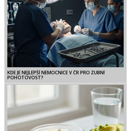
KDE JE NEJLEPŠÍ NEMOCNICE V ČR PRO ZUBNÍ
POHOTOVOST?