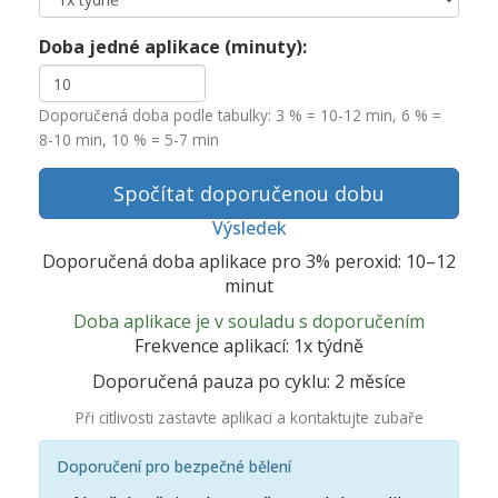
Doba jedné aplikace (minuty):
Doporučená doba podle tabulky: 3 % = 10-12 min, 6 % =
8-10 min, 10 % = 5-7 min
Spočítat doporučenou dobu
Výsledek
Doporučená doba aplikace pro 3% peroxid: 10–12
minut
Doba aplikace je v souladu s doporučením
Frekvence aplikací: 1x týdně
Doporučená pauza po cyklu: 2 měsíce
Při citlivosti zastavte aplikaci a kontaktujte zubaře
Doporučení pro bezpečné bělení