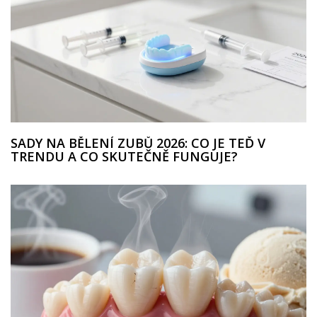
SADY NA BĚLENÍ ZUBŮ 2026: CO JE TEĎ V
TRENDU A CO SKUTEČNĚ FUNGUJE?