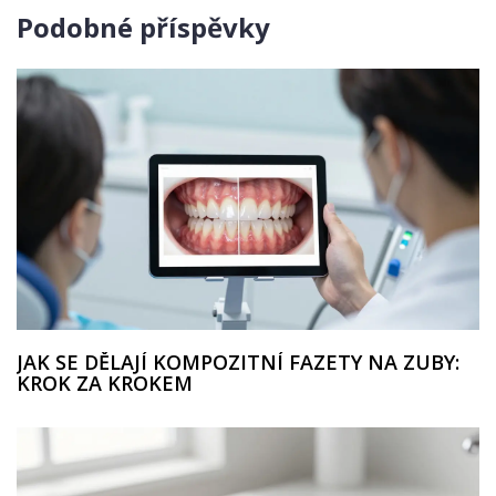
Podobné příspěvky
JAK SE DĚLAJÍ KOMPOZITNÍ FAZETY NA ZUBY:
KROK ZA KROKEM