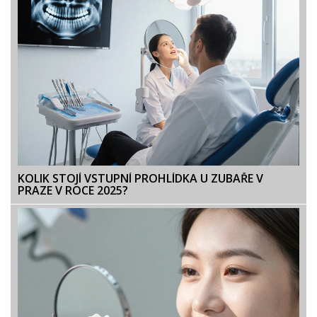
KOLIK STOJÍ VSTUPNÍ PROHLÍDKA U ZUBAŘE V
PRAZE V ROCE 2025?