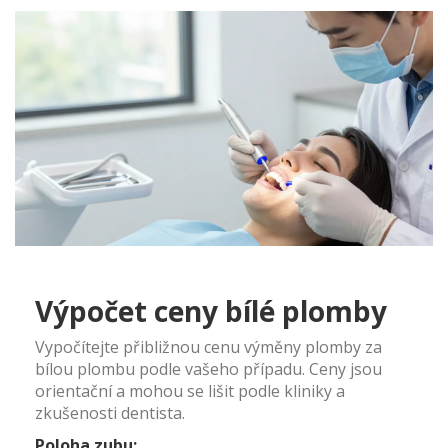
Výpočet ceny bílé plomby
Vypočítejte přibližnou cenu výměny plomby za
bílou plombu podle vašeho případu. Ceny jsou
orientační a mohou se lišit podle kliniky a
zkušenosti dentista.
Poloha zubu: