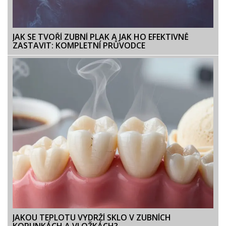
JAK SE TVOŘÍ ZUBNÍ PLAK A JAK HO EFEKTIVNĚ
ZASTAVIT: KOMPLETNÍ PRŮVODCE
JAKOU TEPLOTU VYDRŽÍ SKLO V ZUBNÍCH