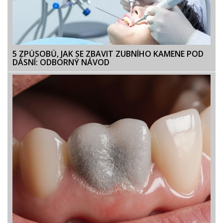
5 ZPŮSOBŮ, JAK SE ZBAVIT ZUBNÍHO KAMENE POD
DÁSNÍ: ODBORNÝ NÁVOD