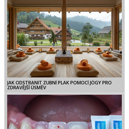
JAK ODSTRANIT ZUBNÍ PLAK POMOCÍ JÓGY PRO
ZDRAVĚJŠÍ ÚSMĚV