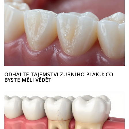
ODHALTE TAJEMSTVÍ ZUBNÍHO PLAKU: CO
BYSTE MĚLI VĚDĚT