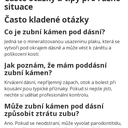
situace
Často kladené otázky
Co je zubní kámen pod dásní?
Jedná se o mineralizovanou usazeninu plaku, která se
vytvoří pod okrajem dásně a může vést k zánětu a
poškození kostí.
Jak poznám, že mám poddásní
zubní kámen?
Krvácení dásní, nepříjemný zápach, otok a bolest při
kousání jsou typické příznaky. Pokud si nejste jisti,
nechte si udělat profesionální kontrolu.
Může zubní kámen pod dásní
způsobit ztrátu zubu?
Ano. Pokud se neodstraní, může vyvolat parodontitidu,