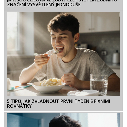
ZNAČENÍ VYSVĚTLENÝ JEDNODUŠE
5 TIPŮ, JAK ZVLÁDNOUT PRVNÍ TÝDEN S FIXNÍMI
ROVNÁTKY