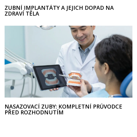
ZUBNÍ IMPLANTÁTY A JEJICH DOPAD NA
ZDRAVÍ TĚLA
NASAZOVACÍ ZUBY: KOMPLETNÍ PRŮVODCE
PŘED ROZHODNUTÍM