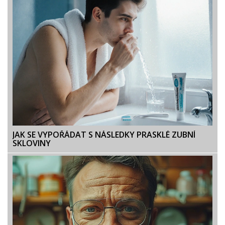
JAK SE VYPOŘÁDAT S NÁSLEDKY PRASKLÉ ZUBNÍ
SKLOVINY