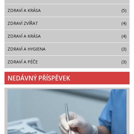
ZDRAVÍ A KRÁSA
(5)
ZDRAVÍ ZVÍŘAT
(4)
ZDRAVÍ A KRÁSA
(4)
ZDRAVÍ A HYGIENA
(3)
ZDRAVÍ A PÉČE
(3)
NEDÁVNÝ PŘÍSPĚVEK