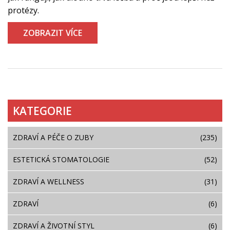
protézy.
ZOBRAZIT VÍCE
KATEGORIE
ZDRAVÍ A PÉČE O ZUBY
(235)
ESTETICKÁ STOMATOLOGIE
(52)
ZDRAVÍ A WELLNESS
(31)
ZDRAVÍ
(6)
ZDRAVÍ A ŽIVOTNÍ STYL
(6)