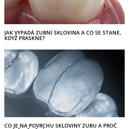
JAK VYPADÁ ZUBNÍ SKLOVINA A CO SE STANE,
KDYŽ PRASKNE?
CO JE NA POVRCHU SKLOVINY ZUBU A PROČ