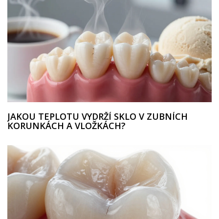
JAKOU TEPLOTU VYDRŽÍ SKLO V ZUBNÍCH
KORUNKÁCH A VLOŽKÁCH?