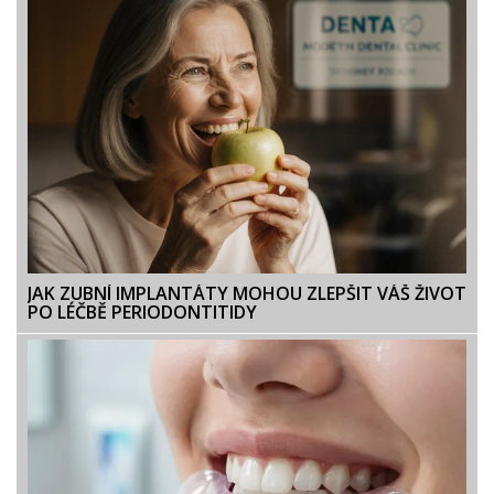
JAK ZUBNÍ IMPLANTÁTY MOHOU ZLEPŠIT VÁŠ ŽIVOT
PO LÉČBĚ PERIODONTITIDY