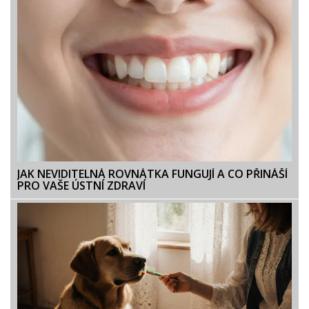
JAK NEVIDITELNÁ ROVNÁTKA FUNGUJÍ A CO PŘINÁŠÍ
PRO VAŠE ÚSTNÍ ZDRAVÍ