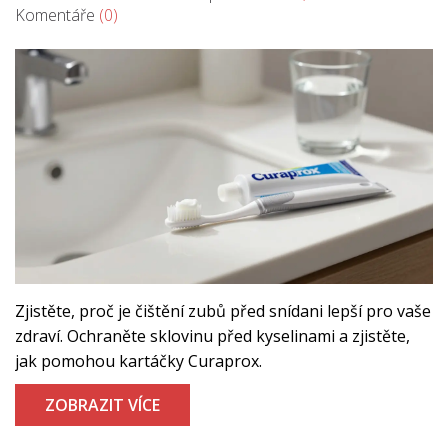
Komentáře
(0)
Zjistěte, proč je čištění zubů před snídani lepší pro vaše
zdraví. Ochraněte sklovinu před kyselinami a zjistěte,
jak pomohou kartáčky Curaprox.
ZOBRAZIT VÍCE