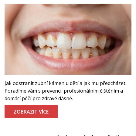
Jak odstranit zubní kámen u dětí a jak mu předcházet.
Poradíme vám s prevencí, profesionálním čištěním a
domácí péčí pro zdravé dásně.
ZOBRAZIT VÍCE