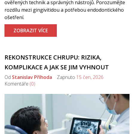
ověřených technik a správných nástrojů. Porozumějte
rozdílu mezi gingivitidou a potřebou endodontického
ošetření.
ZOBRAZIT VÍCE
REKONSTRUKCE CHRUPU: RIZIKA,
KOMPLIKACE A JAK SE JIM VYHNOUT
Od
Stanislav Příhoda
Zapnuto
15 čen, 2026
Komentáře
(0)