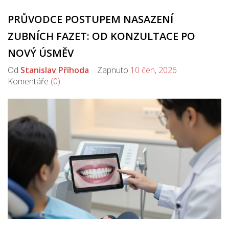
PRŮVODCE POSTUPEM NASAZENÍ
ZUBNÍCH FAZET: OD KONZULTACE PO
NOVÝ ÚSMĚV
Od
Stanislav Příhoda
Zapnuto
10 čen, 2026
Komentáře
(0)