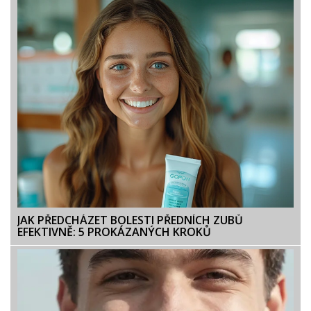
JAK PŘEDCHÁZET BOLESTI PŘEDNÍCH ZUBŮ
EFEKTIVNĚ: 5 PROKÁZANÝCH KROKŮ