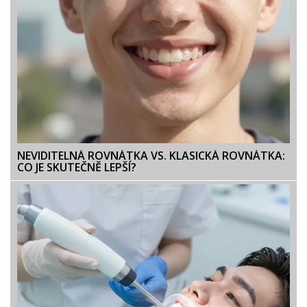
NEVIDITELNÁ ROVNÁTKA VS. KLASICKÁ ROVNÁTKA:
CO JE SKUTEČNĚ LEPŠÍ?