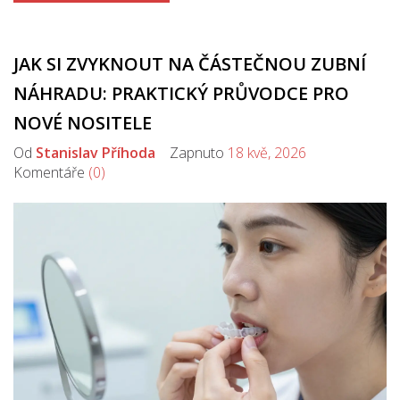
JAK SI ZVYKNOUT NA ČÁSTEČNOU ZUBNÍ
NÁHRADU: PRAKTICKÝ PRŮVODCE PRO
NOVÉ NOSITELE
Od
Stanislav Příhoda
Zapnuto
18 kvě, 2026
Komentáře
(0)