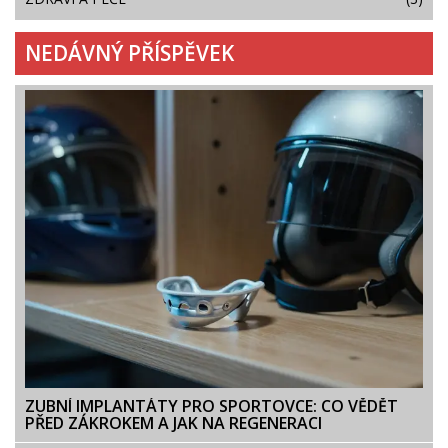
NEDÁVNÝ PŘÍSPĚVEK
ZUBNÍ IMPLANTÁTY PRO SPORTOVCE: CO VĚDĚT
PŘED ZÁKROKEM A JAK NA REGENERACI