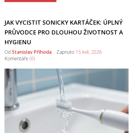
JAK VYCISTIT SONICKY KARTÁČEK: ÚPLNÝ
PRŮVODCE PRO DLOUHOU ŽIVOTNOST A
HYGIENU
Od
Stanislav Příhoda
Zapnuto
15 kvě, 2026
Komentáře
(0)