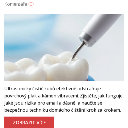
Komentáře
(0)
Ultrasonický čistič zubů efektivně odstraňuje
povrchový plak a kámen vibracemi. Zjistěte, jak funguje,
jaké jsou rizika pro email a dásně, a naučte se
bezpečnou techniku domácího čištění krok za krokem.
ZOBRAZIT VÍCE