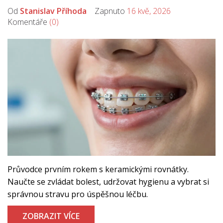
Od
Stanislav Příhoda
Zapnuto
16 kvě, 2026
Komentáře
(0)
Průvodce prvním rokem s keramickými rovnátky.
Naučte se zvládat bolest, udržovat hygienu a vybrat si
správnou stravu pro úspěšnou léčbu.
ZOBRAZIT VÍCE