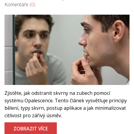
Komentáře
(0)
Zjistěte, jak odstranit skvrny na zubech pomocí
systému Opalescence. Tento článek vysvětluje principy
bělení, typy skvrn, postup aplikace a jak minimalizovat
citlivost pro zářivý úsměv.
ZOBRAZIT VÍCE