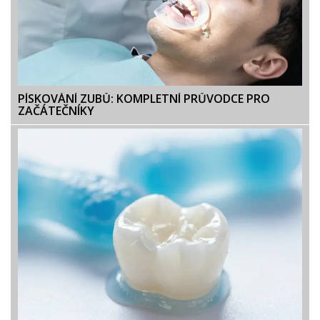
PÍSKOVÁNÍ ZUBŮ: KOMPLETNÍ PRŮVODCE PRO
ZAČÁTEČNÍKY