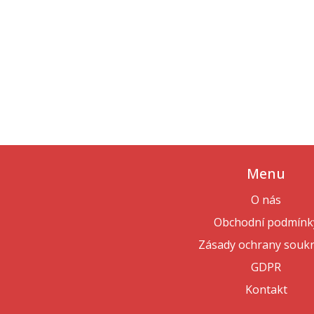
Menu
O nás
Obchodní podmínk
Zásady ochrany souk
GDPR
Kontakt