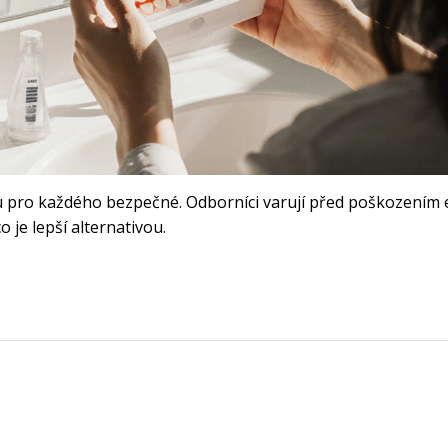
ou pro každého bezpečné. Odborníci varují před poškozením 
o je lepší alternativou.