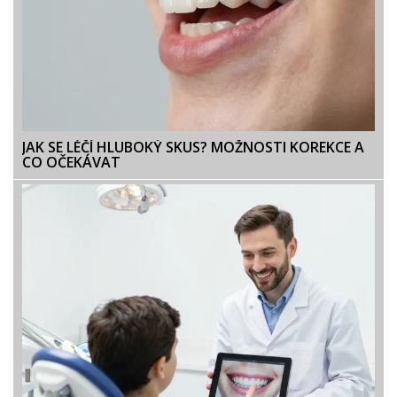
JAK SE LÉČÍ HLUBOKÝ SKUS? MOŽNOSTI KOREKCE A
CO OČEKÁVAT