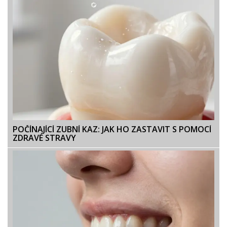
POČÍNAJÍCÍ ZUBNÍ KAZ: JAK HO ZASTAVIT S POMOCÍ
ZDRAVÉ STRAVY