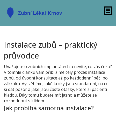
Instalace zubů – praktický
průvodce
Uvažujete o zubních implantátech a nevíte, co vás čeká?
V tomhle článku vám přiblížíme celý proces instalace
zubů, od úvodní konzultace až po každodenní péči po
zákroku. Vysvětlíme, jaké kroky jsou standardní, na co
si dát pozor a jaké jsou časté otázky, které si pacienti
kladou. Díky tomu budete mít jasno a můžete se
rozhodnout s klidem.
Jak probíhá samotná instalace?