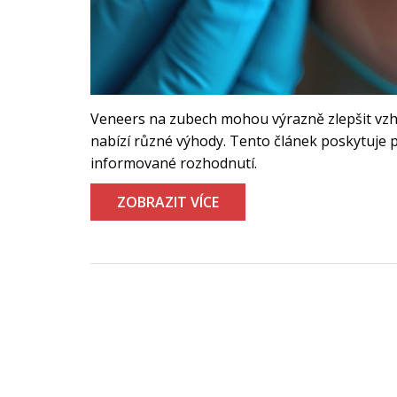
Veneers na zubech mohou výrazně zlepšit vzhl
nabízí různé výhody. Tento článek poskytuje 
informované rozhodnutí.
ZOBRAZIT VÍCE