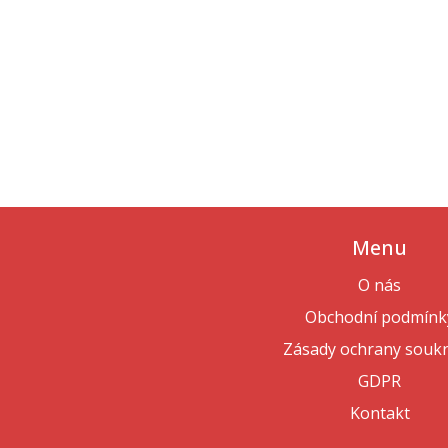
Menu
O nás
Obchodní podmínk
Zásady ochrany souk
GDPR
Kontakt