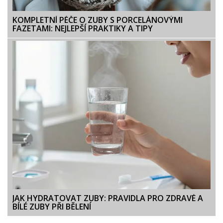
KOMPLETNÍ PÉČE O ZUBY S PORCELÁNOVÝMI
FAZETAMI: NEJLEPŠÍ PRAKTIKY A TIPY
JAK HYDRATOVAT ZUBY: PRAVIDLA PRO ZDRAVÉ A
BÍLÉ ZUBY PŘI BĚLENÍ