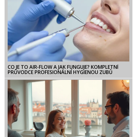
CO JE TO AIR-FLOW A JAK FUNGUJE? KOMPLETNÍ
PRŮVODCE PROFESIONÁLNÍ HYGIENOU ZUBŮ