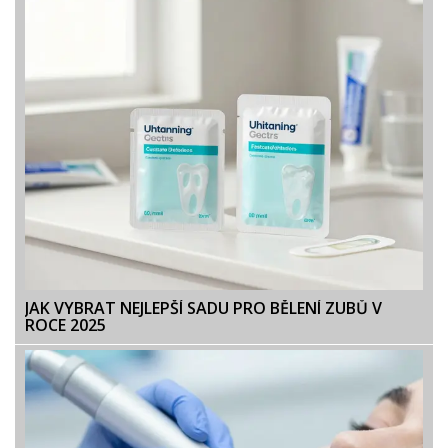
JAK VYBRAT NEJLEPŠÍ SADU PRO BĚLENÍ ZUBŮ V
ROCE 2025