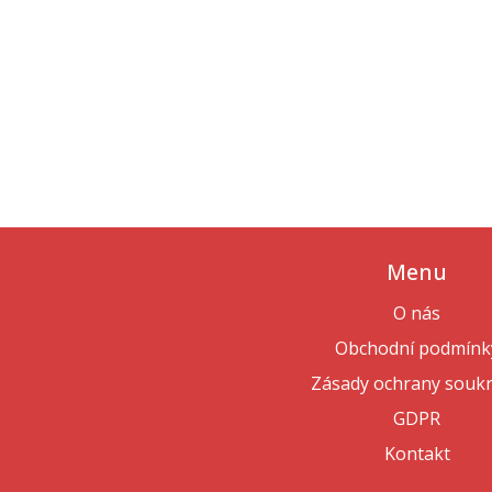
Menu
O nás
Obchodní podmínk
Zásady ochrany souk
GDPR
Kontakt