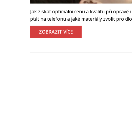
Jak získat optimální cenu a kvalitu při oprav
ptát na telefonu a jaké materiály zvolit pro dlo
ZOBRAZIT VÍCE