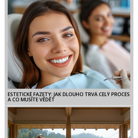
ESTETICKÉ FAZETY: JAK DLOUHO TRVÁ CELÝ PROCES
A CO MUSÍTE VĚDĚT