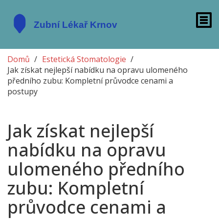
Domů
Estetická Stomatologie
Jak získat nejlepší nabídku na opravu ulomeného
předního zubu: Kompletní průvodce cenami a
postupy
Jak získat nejlepší
nabídku na opravu
ulomeného předního
zubu: Kompletní
průvodce cenami a