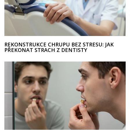
REKONSTRUKCE CHRUPU BEZ STRESU: JAK
PŘEKONAT STRACH Z DENTISTY