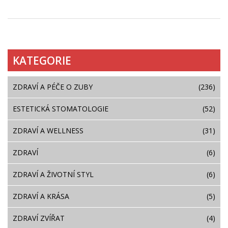
KATEGORIE
ZDRAVÍ A PÉČE O ZUBY
(236)
ESTETICKÁ STOMATOLOGIE
(52)
ZDRAVÍ A WELLNESS
(31)
ZDRAVÍ
(6)
ZDRAVÍ A ŽIVOTNÍ STYL
(6)
ZDRAVÍ A KRÁSA
(5)
ZDRAVÍ ZVÍŘAT
(4)