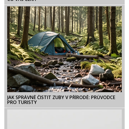
JAK SPRÁVNĚ ČISTIT ZUBY V PŘÍRODĚ: PRŮVODCE
PRO TURISTY