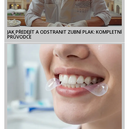
JAK PŘEDEJÍT A ODSTRANIT ZUBNÍ PLAK: KOMPLETNÍ
PRŮVODCE