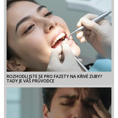
ROZHODLI JSTE SE PRO FAZETY NA KŘIVÉ ZUBY?
TADY JE VÁŠ PRŮVODCE