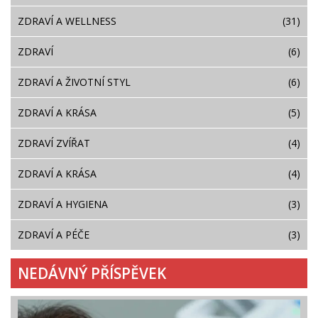
ZDRAVÍ A WELLNESS
(31)
ZDRAVÍ
(6)
ZDRAVÍ A ŽIVOTNÍ STYL
(6)
ZDRAVÍ A KRÁSA
(5)
ZDRAVÍ ZVÍŘAT
(4)
ZDRAVÍ A KRÁSA
(4)
ZDRAVÍ A HYGIENA
(3)
ZDRAVÍ A PÉČE
(3)
NEDÁVNÝ PŘÍSPĚVEK