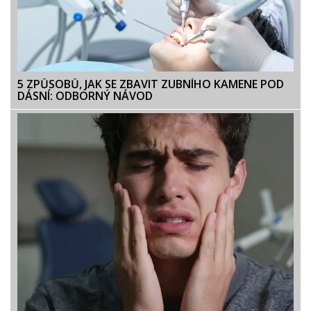
5 ZPŮSOBŮ, JAK SE ZBAVIT ZUBNÍHO KAMENE POD
DÁSNÍ: ODBORNÝ NÁVOD