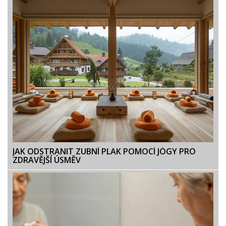
JAK ODSTRANIT ZUBNÍ PLAK POMOCÍ JÓGY PRO
ZDRAVĚJŠÍ ÚSMĚV