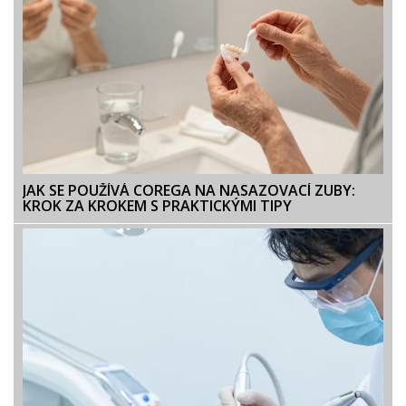
JAK SE POUŽÍVÁ COREGA NA NASAZOVACÍ ZUBY:
KROK ZA KROKEM S PRAKTICKÝMI TIPY