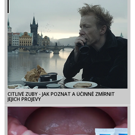
CITLIVÉ ZUBY - JAK POZNAT A ÚČINNĚ ZMÍRNIT
JEJICH PROJEVY