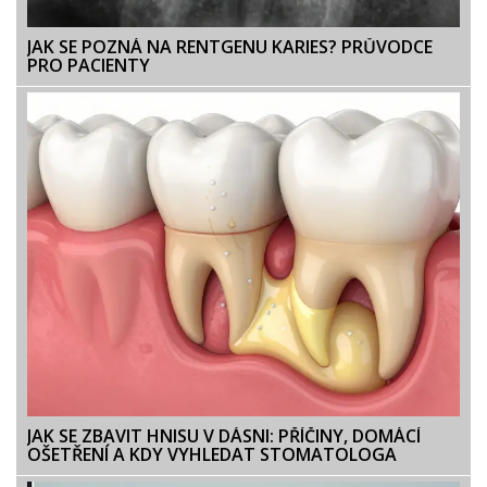
JAK SE POZNÁ NA RENTGENU KARIES? PRŮVODCE
PRO PACIENTY
JAK SE ZBAVIT HNISU V DÁSNI: PŘÍČINY, DOMÁCÍ
OŠETŘENÍ A KDY VYHLEDAT STOMATOLOGA