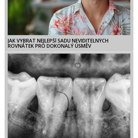
JAK VYBRAT NEJLEPŠÍ SADU NEVIDITELNÝCH
ROVNÁTEK PRO DOKONALÝ ÚSMĚV