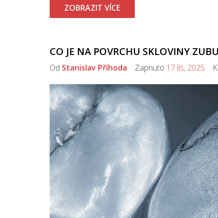
ZOBRAZIT VÍCE
CO JE NA POVRCHU SKLOVINY ZUBU
Od
Stanislav Příhoda
Zapnuto
17 lis, 2025
Ko