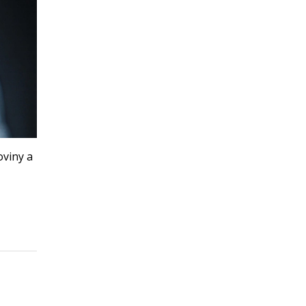
oviny a